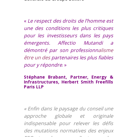
«
Le respect des droits de l’homme est
une des conditions les plus critiques
pour les investisseurs dans les pays
émergents. Affectio Mutandi a
démontré par son professionn
alisme
être un des
partenaires les plus fiables
pour y répondre
. »
Stéphane Brabant, Partner, Energy &
Infrastructures, Herbert Smith Freefills
Paris LLP
«
Enfin dans le paysage du conseil une
approche globale et originale
indispensable pour relever les défis
des mutations normatives des enjeux