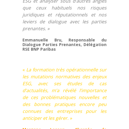
ESG et analyser sous d’autres angles
que ceux habituels nos risques
juridiques et réputationnels et nos
leviers de dialogue avec les parties
prenantes. »
Emmanuelle Bru, Responsable du
Dialogue Parties Prenantes, Délégation
RSE BNP Paribas
«
La formation très opérationnelle sur
les mutations normatives des enjeux
ESG, avec ses études de cas
d’actualités, m’a révélé l’importance
de ces problématiques nouvelles et
des bonnes pratiques encore peu
connues des entreprises pour les
anticiper et les gérer. »