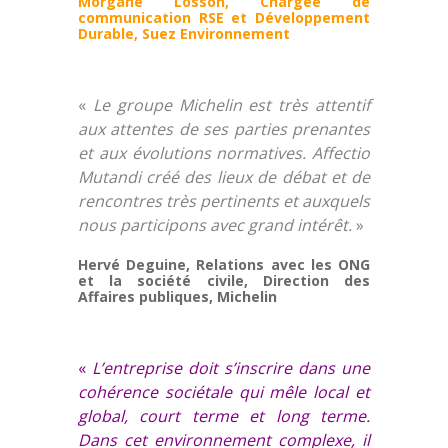
Morgane Losson, Chargée de
communication RSE et Développement
Durable, Suez Environnement
«
Le groupe Michelin est très attentif
aux attentes de ses parties prenantes
et aux évolutions normatives. Affectio
Mutandi créé des lieux de débat et de
rencontres très pertinents et auxquels
nous participons avec grand intérêt.
»
Hervé Deguine, Relations avec les ONG
et la société civile, Direction des
Affaires publiques, Michelin
«
L’entreprise doit s’inscrire dans une
cohérence sociétale qui mêle local et
global, court terme et long terme.
Dans cet environnement complexe, il