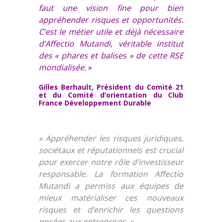
faut une vision fine pour bien
appréhender risques et opportunités.
C’est le métier utile et déjà nécessaire
d’Affectio Mutandi, véritable institut
des « phares et balises » de cette RSE
mondialisée.
»
Gilles Berhault, Président du Comité 21
et du Comité d’orientation du Club
France Développement Durable
« Appréhender les risques juridiques,
sociétaux et réputationnels est crucial
pour exercer notre rôle d’investisseur
responsable. La formation Affectio
Mutandi a permiss aux équipes de
mieux matérialiser ces nouveaux
risques et d’enrichir les questions
posées aux entreprises. »