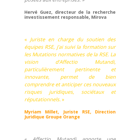
Hervé Guez, directeur de la recherche
investissement responsable, Mirova
«
Juriste en charge du soutien des
équipes RSE, j’ai suivi la formation sur
les Mutations normatives de la RSE. La
vision d’Affectio Mutandi,
particulièrement pertinente et
innovante, permet de bien
comprendre et anticiper ces nouveaux
risques juridiques, sociétaux et
réputationnels.
»
Myriam Millet, Juriste RSE, Direction
Juridique Groupe Orange
«
Affectio Mutandi apporte une