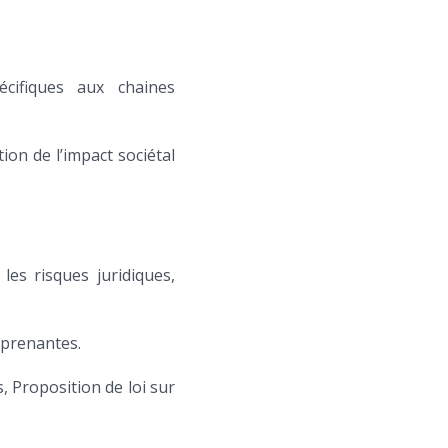
écifiques aux chaines
ion de l’impact sociétal
les risques juridiques,
 prenantes.
, Proposition de loi sur