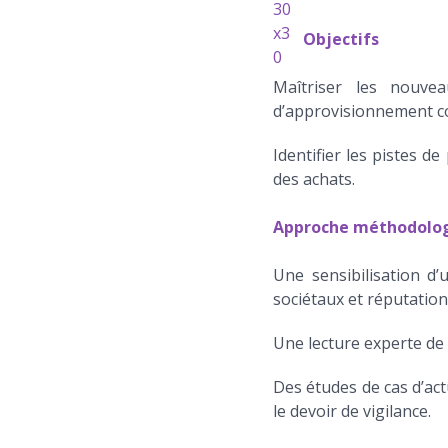
Objectifs
Maîtriser les nouvea
d’approvisionnement co
Identifier les pistes d
des achats.
Approche méthodolo
Une sensibilisation d’
sociétaux et réputation
Une lecture experte de 
Des études de cas d’act
le devoir de vigilance.