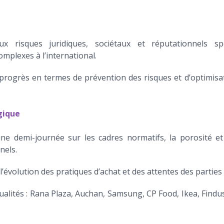
ux risques juridiques, sociétaux et réputationnels sp
mplexes à l’international.
e progrès en termes de prévention des risques et d’optimisat
gique
une demi-journée sur les cadres normatifs, la porosité et 
nels.
l’évolution des pratiques d’achat et des attentes des parties
ualités : Rana Plaza, Auchan, Samsung, CP Food, Ikea, Findus