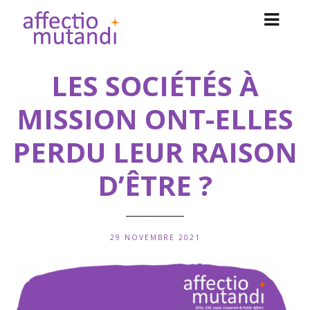
LES SOCIÉTÉS À
MISSION ONT-ELLES
PERDU LEUR RAISON
D’ÊTRE ?
29 NOVEMBRE 2021